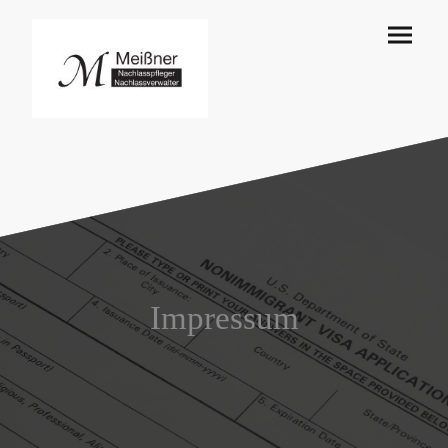
Impressum