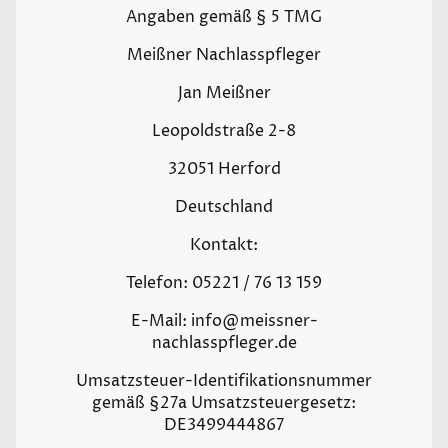
Angaben gemäß § 5 TMG
Meißner Nachlasspfleger
Jan Meißner
Leopoldstraße 2-8
32051 Herford
Deutschland
Kontakt:
Telefon: 05221 / 76 13 159
E-Mail: info@meissner-
nachlasspfleger.de
Umsatzsteuer-Identifikationsnummer
gemäß §27a Umsatzsteuergesetz:
DE3499444867