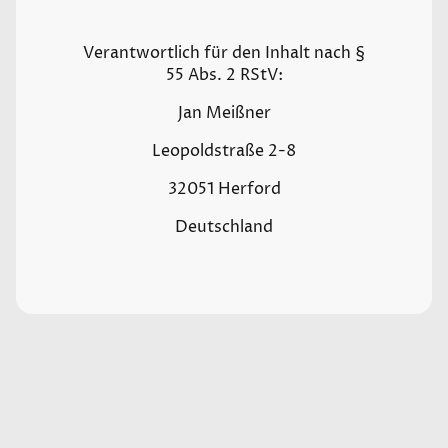
Verantwortlich für den Inhalt nach §
55 Abs. 2 RStV:
Jan Meißner
Leopoldstraße 2-8
32051 Herford
Deutschland