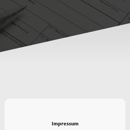
Impressum